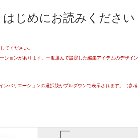
はじめにお読みください
用してください。
ーションがあります。一度選んで設定した編集アイテムのデザイ
ザインバリエーションの選択肢がプルダウンで表示されます。（参