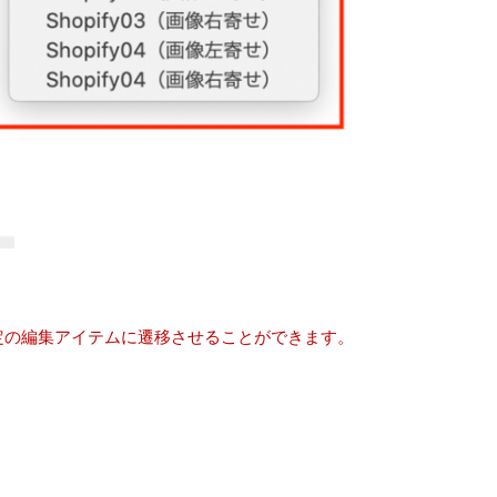
特定の編集アイテムに遷移させることができます。