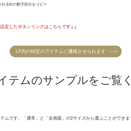
れるIDの数字部分をコピー
う設定したボタンリンクはこちらです↓↓
LP内の特定のアイテムに遷移させられます
イテムのサンプルをご覧
イテムです。「通常」と「全画面」の2サイズから選ぶことができま