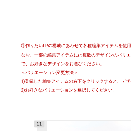
①作りたいLPの構成にあわせて各種編集アイテムを使
なお、一部の編集アイテムには複数のデザインのバリエ
で、お好きなデザインをお選びください。
＜バリエーション変更方法＞
1)登録した編集アイテムの右下をクリックすると、デ
2)お好きなバリエーションを選択してください。