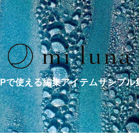
LPで使える編集アイテムサンプル